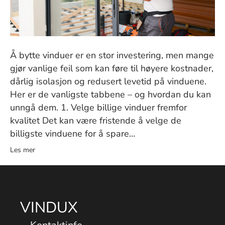
Å bytte vinduer er en stor investering, men mange
gjør vanlige feil som kan føre til høyere kostnader,
dårlig isolasjon og redusert levetid på vinduene.
Her er de vanligste tabbene – og hvordan du kan
unngå dem. 1. Velge billige vinduer fremfor
kvalitet Det kan være fristende å velge de
billigste vinduene for å spare…
Les mer
VINDUX